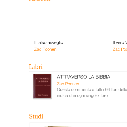
Il falso risveglio
Il vero
Zac Poonen
Zac Po
Libri
ATTRAVERSO LA BIBBIA
Zac Poonen
Questo commento a tutti i 66 libri dell
indica che ogni singolo libro..
Studi