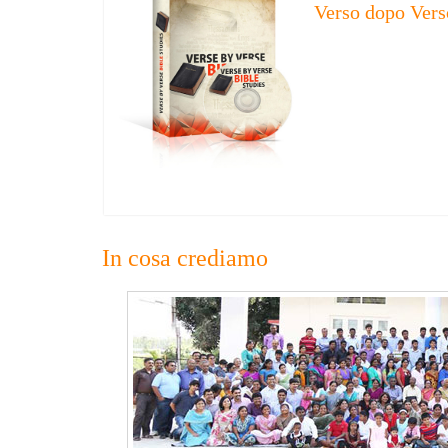
Verso dopo Vers
In cosa crediamo