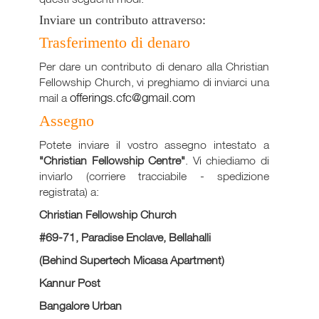
Inviare un contributo attraverso:
Trasferimento di denaro
Per dare un contributo di denaro alla Christian
Fellowship Church, vi preghiamo di inviarci una
offerings.cfc@gmail.com
mail a
Assegno
Potete inviare il vostro assegno intestato a
"Christian Fellowship Centre"
. Vi chiediamo di
inviarlo (corriere tracciabile - spedizione
registrata) a:
Christian Fellowship Church
#69-71, Paradise Enclave, Bellahalli
(Behind Supertech Micasa Apartment)
Kannur Post
Bangalore Urban