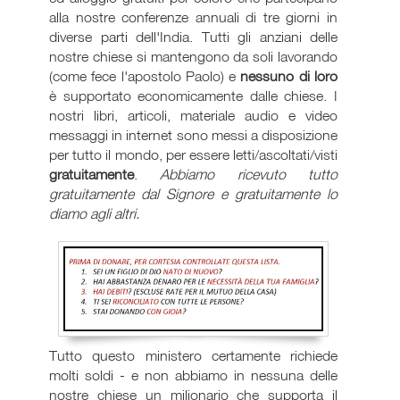
alla nostre conferenze annuali di tre giorni in
diverse parti dell'India. Tutti gli anziani delle
nostre chiese si mantengono da soli lavorando
(come fece l'apostolo Paolo) e
nessuno di loro
è supportato economicamente dalle chiese. I
nostri libri, articoli, materiale audio e video
messaggi in internet sono messi a disposizione
per tutto il mondo, per essere letti/ascoltati/visti
gratuitamente
.
Abbiamo ricevuto tutto
gratuitamente dal Signore e gratuitamente lo
diamo agli altri.
Tutto questo ministero certamente richiede
molti soldi - e non abbiamo in nessuna delle
nostre chiese un milionario che supporta il