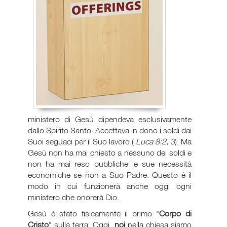
ministero di Gesù dipendeva esclusivamente
dallo Spirito Santo. Accettava in dono i soldi dai
Suoi seguaci per il Suo lavoro (
Luca 8:2, 3
). Ma
Gesù non ha mai chiesto a nessuno dei soldi e
non ha mai reso pubbliche le sue necessità
economiche se non a Suo Padre. Questo è il
modo in cui funzionerà anche oggi ogni
ministero che onorerà Dio.
Gesù è stato fisicamente il primo "
Corpo di
Cristo
" sulla terra. Oggi,
noi
nella chiesa siamo