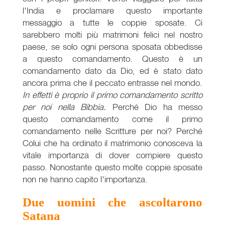
l'India e proclamare questo importante
messaggio a tutte le coppie sposate. Ci
sarebbero molti più matrimoni felici nel nostro
paese, se solo ogni persona sposata obbedisse
a questo comandamento. Questo è un
comandamento dato da Dio, ed è stato dato
ancora prima che il peccato entrasse nel mondo.
In effetti è proprio il primo comandamento scritto
per noi nella Bibbia.
Perché Dio ha messo
questo comandamento come il primo
comandamento nelle Scritture per noi? Perché
Colui che ha ordinato il matrimonio conosceva la
vitale importanza di dover compiere questo
passo. Nonostante questo molte coppie sposate
non ne hanno capito l'importanza.
Due uomini che ascoltarono
Satana