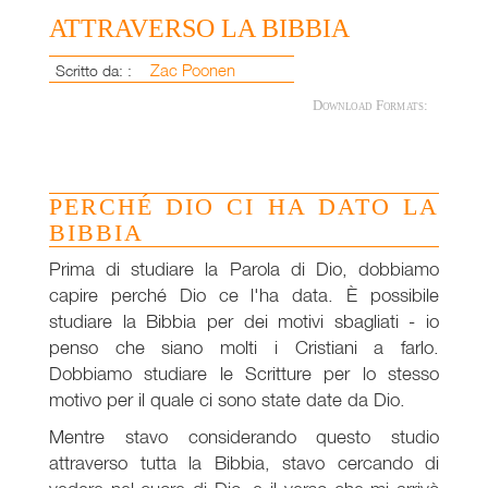
ATTRAVERSO LA BIBBIA
Zac Poonen
Scritto da: :
Download Formats:
PERCHÉ DIO CI HA DATO LA
BIBBIA
Prima di studiare la Parola di Dio, dobbiamo
capire perché Dio ce l'ha data. È possibile
studiare la Bibbia per dei motivi sbagliati - io
penso che siano molti i Cristiani a farlo.
Dobbiamo studiare le Scritture per lo stesso
motivo per il quale ci sono state date da Dio.
Mentre stavo considerando questo studio
attraverso tutta la Bibbia, stavo cercando di