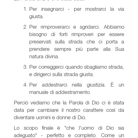
Per insegnarci - per mostrarci la via
giusta.
Per rimproverarci e sgridarci. Abbiamo
bisogno di forti rimproveri per essere
preservati sulla strada che ci porta a
prendere sempre più parte alla Sua
natura divina.
Per correggerci quando sbagliamo strada,
e dirigerci sulla strada giusta.
Per addestrarci nella giustizia. È un
manuale di addestramento.
Perciò vediamo che la Parola di Dio ci è stata
data per cambiare il nostro carattere così da
diventare uomini e donne di Dio.
Lo scopo finale è "che l'uomo di Dio sia
adeguato" - perfetto e completo. Come un