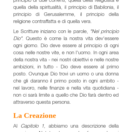
quella della spiritualità, il principio di Babilonia, il
principio di Gerusalemme, il principio della
religione contraffatta e di quella vera.
Le Scritture iniziano con le parole,
"Nel principio
Dio"
. Questo è come la nostra vita dev'essere
ogni giorno. Dio deve essere al principio di ogni
cosa nelle nostre vite, e non l'uomo. In ogni area
della nostra vita - nei nostri obiettivi e nelle nostre
ambizioni, in tutto - Dio deve essere al primo
posto. Ovunque Dio trovi un uomo o una donna
che gli daranno il primo posto in ogni ambito -
nel lavoro, nelle finanze e nella vita quotidiana -
non ci sarà limite a quello che Dio farà dentro ed
attraverso questa persona.
La Creazione
Al
Capitolo 1
, abbiamo una descrizione della