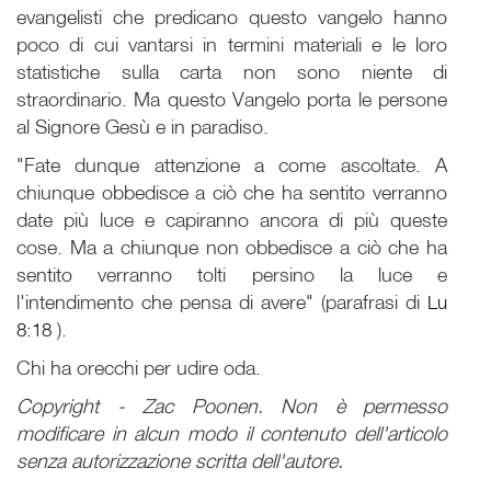
evangelisti che predicano questo vangelo hanno
poco di cui vantarsi in termini materiali e le loro
statistiche sulla carta non sono niente di
straordinario. Ma questo Vangelo porta le persone
al Signore Gesù e in paradiso.
"Fate dunque attenzione a come ascoltate. A
chiunque obbedisce a ciò che ha sentito verranno
date più luce e capiranno ancora di più queste
cose. Ma a chiunque non obbedisce a ciò che ha
sentito verranno tolti persino la luce e
l'intendimento che pensa di avere" (parafrasi di
Lu
8:18
).
Chi ha orecchi per udire oda.
Copyright - Zac Poonen. Non è permesso
modificare in alcun modo il contenuto dell'articolo
senza autorizzazione scritta dell'autore.