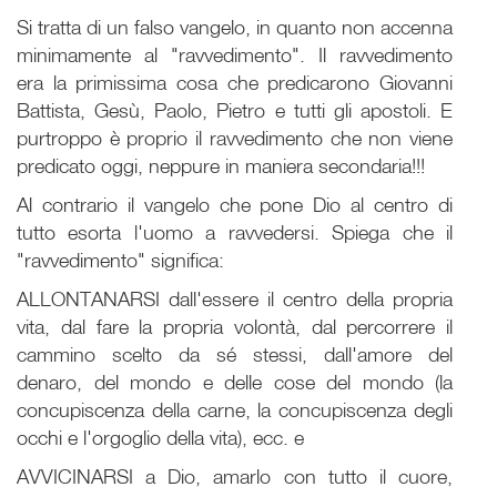
Si tratta di un falso vangelo, in quanto non accenna
minimamente al "ravvedimento". Il ravvedimento
era la primissima cosa che predicarono Giovanni
Battista, Gesù, Paolo, Pietro e tutti gli apostoli. E
purtroppo è proprio il ravvedimento che non viene
predicato oggi, neppure in maniera secondaria!!!
Al contrario il vangelo che pone Dio al centro di
tutto esorta l'uomo a ravvedersi. Spiega che il
"ravvedimento" significa:
ALLONTANARSI dall'essere il centro della propria
vita, dal fare la propria volontà, dal percorrere il
cammino scelto da sé stessi, dall'amore del
denaro, del mondo e delle cose del mondo (la
concupiscenza della carne, la concupiscenza degli
occhi e l'orgoglio della vita), ecc. e
AVVICINARSI a Dio, amarlo con tutto il cuore,