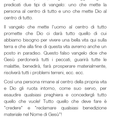
predicati due tipi di vangelo: uno che mette la
persona al centro di tutto e uno che mette Dio al
centro di tutto.
Il vangelo che mette l'uomo al centro di tutto
promette che Dio ci darà tutto quello di cui
abbiamo bisogno per vivere una bella vita qui sulla
terra e che alla fine di questa vita avremo anche un
posto in paradiso. Questo falso vangelo dice che
Gesù perdonerà tutti i peccati, guarirà tutte le
malattie, benedirà, farà prosperare materialmente,
risolverà tutti i problemi terreni, ecc. ecc.
Così una persona rimane al centro della propria vita
e Dio gli ruota intorno, come suo servo, per
esaudire qualsiasi preghiera e concedergli tutto
quello che vuole! Tutto quello che deve fare è
"credere" e "reclamare qualsiasi benedizione
materiale nel Nome di Gesù"!