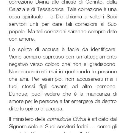
correzione Divina alle chiese di Corinto, della
Galazia e di Tessalonica. Tale correzione è una
cosa spirituale – e Dio chiama a volte i Suoi
servitori unti per dare tali correzioni al Suo
popolo. Ma tali correzioni saranno sempre date
con amore.
Lo spirito di accusa è facile da identificare.
Viene sempre espresso con un atteggiamento
negativo verso coloro che non si gradiscono.
Non accuseresti mai in quel modo le persone
che ami. Per esempio, non accuseresti mai i
tuoi stessi figli davanti ad altre persone.
Dunque, puoi vedere che è la mancanza di
amore per le persone a far emergere da dentro
di te lo spirito di accusa.
Il ministero della
correzione Divina
è affidato dal
Signore solo ai Suoi servitori fedeli — come gli